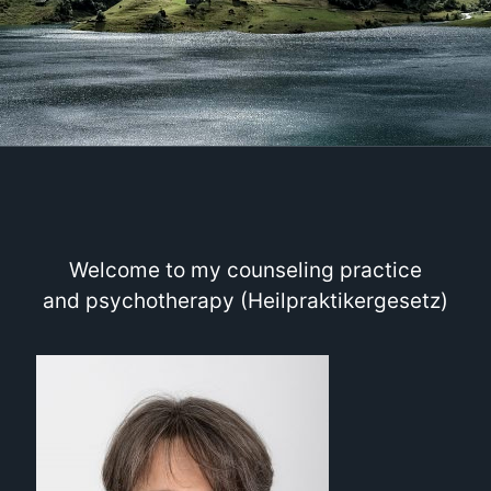
Welcome to my counseling practice
and psychotherapy (Heilpraktikergesetz)