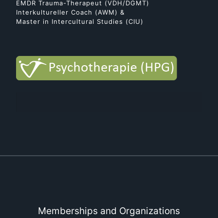
EMDR Trauma-Therapeut (VDH/DGMT)
Interkultureller Coach (AWM) &
Master in Intercultural Studies (CIU)
Memberships and Organizations